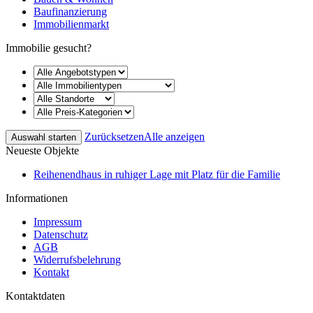
Baufinanzierung
Immobilienmarkt
Immobilie gesucht?
Zurücksetzen
Alle anzeigen
Neueste Objekte
Reihenendhaus in ruhiger Lage mit Platz für die Familie
Informationen
Impressum
Datenschutz
AGB
Widerrufsbelehrung
Kontakt
Kontaktdaten