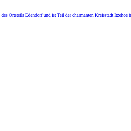
 des Ortsteils Edendorf und ist Teil der charmanten Kreisstadt Itzehoe