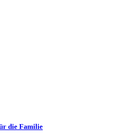
ür die Familie