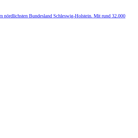
 im nördlichsten Bundesland Schleswig-Holstein. Mit rund 32.000